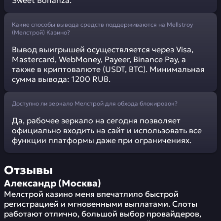
Sweet Bonanza.
Какие способы вывода средств поддерживаются на Mellstroy
(Мелстрой) Казино?
Вывод выигрышей осуществляется через Visa,
Mastercard, WebMoney, Payeer, Binance Pay, а
также в криптовалюте (USDT, BTC). Минимальная
сумма вывода: 1200 RUB.
Доступно ли зеркало Мелстрой для обхода блокировок?
Да, рабочее зеркало на сегодня позволяет
официально входить на сайт и использовать все
функции платформы даже при ограничениях.
Отзывы
Александр (Москва)
Мелстрой казино меня впечатлило быстрой
регистрацией и мгновенными выплатами. Слоты
работают отлично, большой выбор провайдеров,