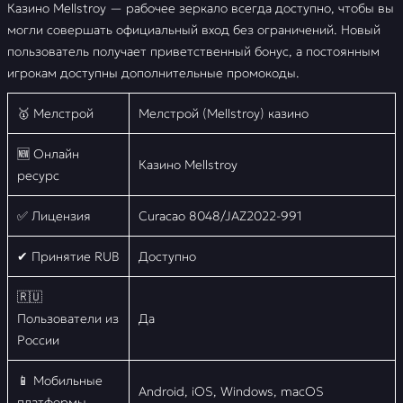
Казино Mellstroy — рабочее зеркало всегда доступно, чтобы вы
могли совершать официальный вход без ограничений. Новый
пользователь получает приветственный бонус, а постоянным
игрокам доступны дополнительные промокоды.
🥇 Мелстрой
Мелстрой (Mellstroy) казино
🆕 Онлайн
Казино Mellstroy
ресурс
✅ Лицензия
Curacao 8048/JAZ2022-991
✔ Принятие RUB
Доступно
🇷🇺
Пользователи из
Да
России
📱 Мобильные
Android, iOS, Windows, macOS
платформы