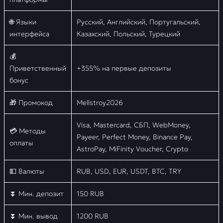
🌐 Языки
Русский, Английский, Португальский,
интерфейса
Казахский, Польский, Турецкий
💰
Приветственный
+355% на первые депозиты
бонус
🎁 Промокод
Mellstroy2026
Visa, Mastercard, СБП, WebMoney,
💳 Методы
Payeer, Perfect Money, Binance Pay,
оплаты
AstroPay, MiFinity Voucher, Crypto
💵 Валюты
RUB, USD, EUR, USDT, BTC, TRY
⏬ Мин. депозит
150 RUB
⏬ Мин. вывод
1200 RUB