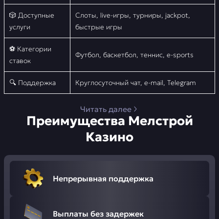
🎲 Доступные
Слоты, live-игры, турниры, jackpot,
услуги
быстрые игры
⚽ Категории
Футбол, баскетбол, теннис, e-sports
ставок
🔍 Поддержка
Круглосуточный чат, e-mail, Telegram
Читать далее
Преимущества Мелстрой
Казино
Непрерывная поддержка
Выплаты без задержек